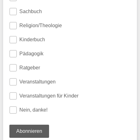
Sachbuch
Religion/Theologie
Kinderbuch
Pädagogik
Ratgeber
Veranstaltungen
Veranstaltungen für Kinder
Nein, danke!