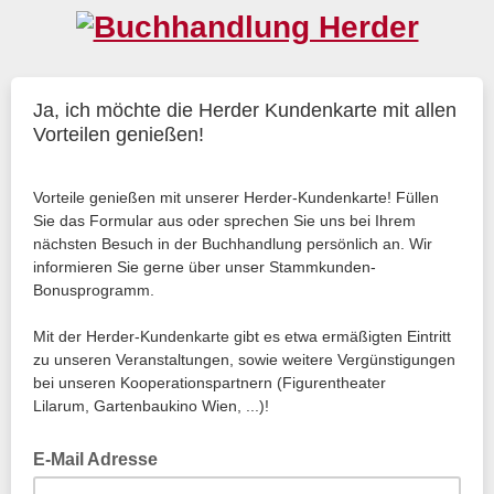
Ja, ich möchte die Herder Kundenkarte mit allen
Vorteilen genießen!
Vorteile genießen mit unserer Herder-Kundenkarte! Füllen
Sie das Formular aus oder sprechen Sie uns bei Ihrem
nächsten Besuch in der Buchhandlung persönlich an. Wir
informieren Sie gerne über unser Stammkunden-
Bonusprogramm.
Mit der Herder-Kundenkarte gibt es etwa ermäßigten Eintritt
zu unseren Veranstaltungen, sowie weitere Vergünstigungen
bei unseren Kooperationspartnern (Figurentheater
Lilarum, Gartenbaukino Wien, ...)!
E-Mail Adresse