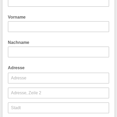
Vorname
Nachname
Adresse