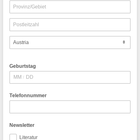
Geburtstag
/
Telefonnummer
Newsletter
Literatur